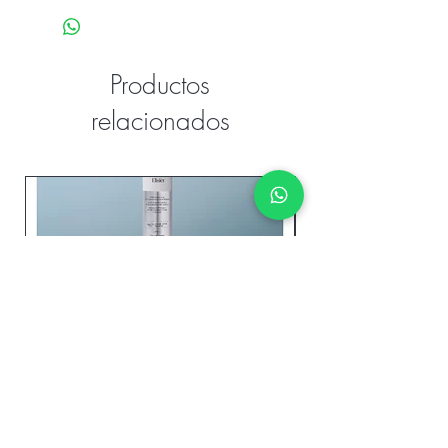
Productos
relacionados