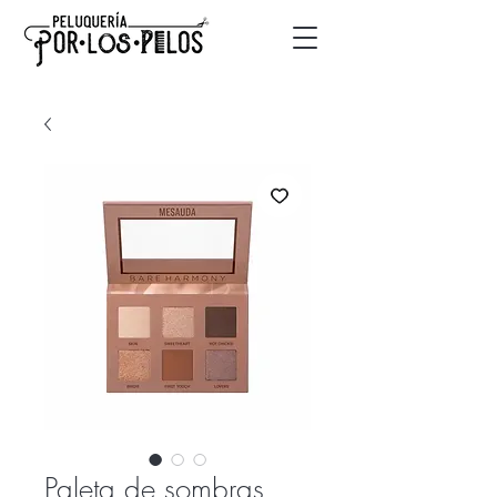
Paleta de sombras